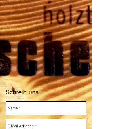
Schreib uns!