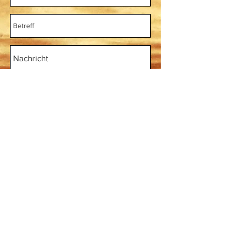
Senden